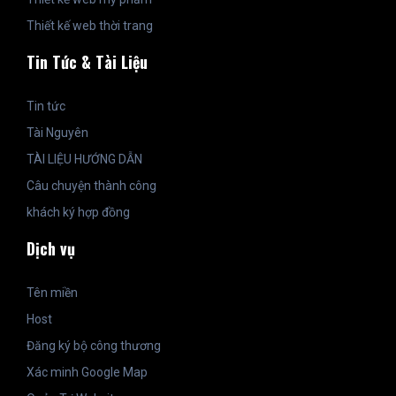
Thiết kế web thời trang
Tin Tức & Tài Liệu
Tin tức
Tài Nguyên
TÀI LIỆU HƯỚNG DẪN
Câu chuyện thành công
khách ký hợp đồng
Dịch vụ
Tên miền
Host
Đăng ký bộ công thương
Xác minh Google Map