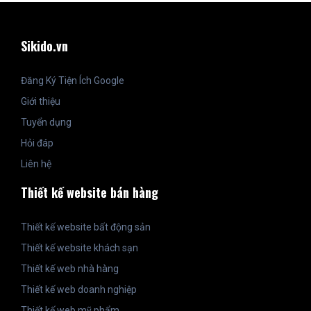
Sikido.vn
Đăng Ký Tiện Ích Google
Giới thiệu
Tuyển dụng
Hỏi đáp
Liên hệ
Thiết kế website bán hàng
Thiết kế website bất động sản
Thiết kế website khách sạn
Thiết kế web nhà hàng
Thiết kế web doanh nghiệp
Thiết kế web mỹ phẩm