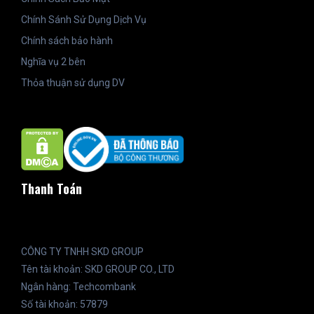
Chính Sánh Sử Dụng Dịch Vụ
Chính sách bảo hành
Nghĩa vụ 2 bên
Thỏa thuận sử dụng DV
Thanh Toán
CÔNG TY TNHH SKD GROUP
Tên tài khoản: SKD GROUP CO., LTD
Ngân hàng: Techcombank
Số tài khoản: 57879