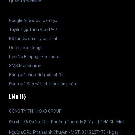
Quản Trị Website
Google Adwords toàn tập
Tuyển Lập Trình Viên PHP
Bộ tài liệu quản lý tài chính
Quảng cáo Google
Dịch Vụ Fanpage Facebook
SMS brandname
Bảng giá chụp hình sản phẩm
Đánh giá Sao và bình luận sản phẩm
Liên Hệ
CÔNG TY TNHH SKD GROUP
Địa chỉ: 36 Đường D5 - Phường Thạnh Mỹ Tây - TP Hồ Chí Minh
Người ĐDPL: Phan Đình Chuyền - MST: 0313207475 - Ngày