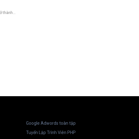
 thành...
Google Adwords toàn tập
Tuyển Lập Trình Viên PHP