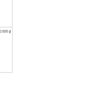
0.000 ₫