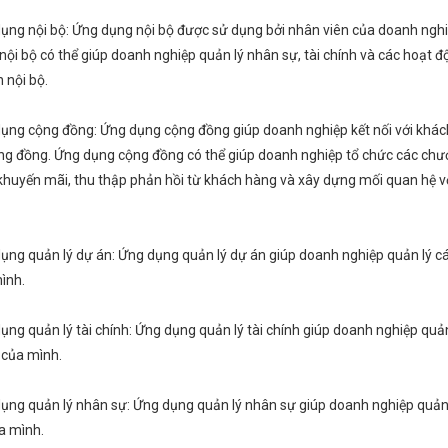
ụng nội bộ: Ứng dụng nội bộ được sử dụng bởi nhân viên của doanh ngh
nội bộ có thể giúp doanh nghiệp quản lý nhân sự, tài chính và các hoạt đ
 nội bộ.
ụng cộng đồng: Ứng dụng cộng đồng giúp doanh nghiệp kết nối với khá
ng đồng. Ứng dụng cộng đồng có thể giúp doanh nghiệp tổ chức các ch
 khuyến mãi, thu thập phản hồi từ khách hàng và xây dựng mối quan hệ v
ụng quản lý dự án: Ứng dụng quản lý dự án giúp doanh nghiệp quản lý c
ình.
ụng quản lý tài chính: Ứng dụng quản lý tài chính giúp doanh nghiệp quản 
 của mình.
ụng quản lý nhân sự: Ứng dụng quản lý nhân sự giúp doanh nghiệp quản
a mình.