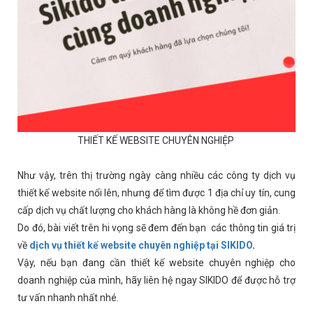
THIẾT KẾ WEBSITE CHUYÊN NGHIỆP
Như vậy, trên thị trường ngày càng nhiều các công ty dịch vụ
thiết kế website nổi lên, nhưng để tìm được 1 địa chỉ uy tín, cung
cấp dịch vụ chất lượng cho khách hàng là không hề đơn giản.
Do đó, bài viết trên hi vọng sẽ đem đến bạn các thông tin giá trị
về
dịch vụ thiết kế website chuyên nghiệp tại SIKIDO
.
Vậy, nếu bạn đang cần thiết kế website chuyên nghiệp cho
doanh nghiệp của mình, hãy liên hệ ngay SIKIDO để được hỗ trợ
tư vấn nhanh nhất nhé.