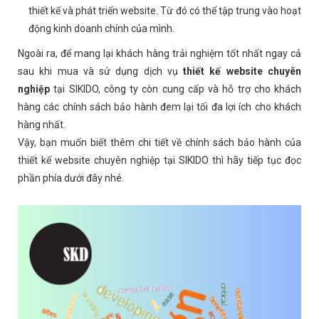
thiết kế và phát triển website. Từ đó có thể tập trung vào hoạt
động kinh doanh chính của mình.
Ngoài ra, để mang lại khách hàng trải nghiệm tốt nhất ngay cả
sau khi mua và sử dụng dịch vụ
thiết kế website chuyên
nghiệp
tại SIKIDO, công ty còn cung cấp và hỗ trợ cho khách
hàng các chính sách bảo hành đem lại tối đa lợi ích cho khách
hàng nhất.
Vậy, bạn muốn biết thêm chi tiết về chính sách bảo hành của
thiết kế website chuyên nghiệp tại SIKIDO thì hãy tiếp tục đọc
phần phía dưới đây nhé.