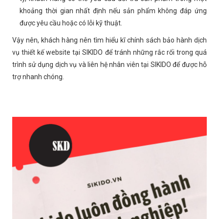
khoảng thời gian nhất định nếu sản phẩm không đáp ứng
được yêu cầu hoặc có lỗi kỹ thuật.
Vậy nên, khách hàng nên tìm hiểu kĩ chính sách bảo hành dịch
vụ thiết kế website tại SIKIDO để tránh những rắc rối trong quá
trình sử dụng dịch vụ và liên hệ nhân viên tại SIKIDO để được hỗ
trợ nhanh chóng.