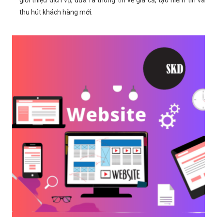
thu hút khách hàng mới.