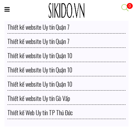
0
Thiết kế website Uy tín Quận 7
Thiết kế website Uy tín Quận 7
Thiết kế website Uy tín Quận 10
Thiết kế website Uy tín Quận 10
Thiết kế website Uy tín Quận 10
Thiết kế website Uy tín Gò Vấp
Thiết kế Web Uy tín TP Thủ Đức