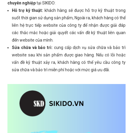
chuyên nghiệp
tại SIKIDO:
Hỗ trợ kỹ thuật:
khách hàng sẽ được hỗ trợ kỹ thuật trong
suốt thời gian sử dụng sản phẩm, Ngoài ra, khách hàng có thể
liên hệ trực tiếp website của công ty để nhận được giải đáp
các thắc mắc hoặc giải quyết các vấn đề kỹ thuật liên quan
đến website của mình.
Sửa chữa và bảo trì:
cung cấp dịch vụ sửa chữa và bảo trì
website sau khi sản phẩm được giao hàng. Nếu có lỗi hoặc
vấn đề kỹ thuật xảy ra, khách hàng có thể yêu cầu công ty
sửa chữa và bảo trì miễn phí hoặc với mức giá ưu đãi.