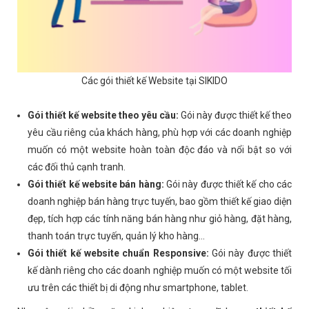
Các gói thiết kế Website tại SIKIDO
Gói thiết kế website theo yêu cầu:
Gói này được thiết kế theo
yêu cầu riêng của khách hàng, phù hợp với các doanh nghiệp
muốn có một website hoàn toàn độc đáo và nổi bật so với
các đối thủ cạnh tranh.
Gói thiết kế website bán hàng:
Gói này được thiết kế cho các
doanh nghiệp bán hàng trực tuyến, bao gồm thiết kế giao diện
đẹp, tích hợp các tính năng bán hàng như giỏ hàng, đặt hàng,
thanh toán trực tuyến, quản lý kho hàng...
Gói thiết kế website chuẩn Responsive:
Gói này được thiết
kế dành riêng cho các doanh nghiệp muốn có một website tối
ưu trên các thiết bị di động như smartphone, tablet.