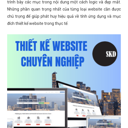
trình bày các mục trong nội dung một cách logic và đẹp mắt.
Những phần quan trọng nhất của từng loại website cần được
chú trọng để giúp phát huy hiệu quả về tính ứng dụng và mục
đích thiết kế website trong thực tế.