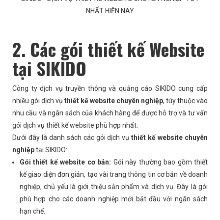
NHẤT HIỆN NAY
2. Các gói thiết kế Website
tại SIKIDO
Công ty dịch vụ truyền thông và quảng cáo SIKIDO cung cấp
nhiều gói dịch vụ
thiết kế website chuyên nghiệp
, tùy thuộc vào
nhu cầu và ngân sách của khách hàng để được hỗ trợ và tư vấn
gói dịch vụ thiết kế website phù hợp nhất.
Dưới đây là danh sách các gói dịch vụ
thiết kế website chuyên
nghiệp
tại SIKIDO:
Gói thiết kế website cơ bản:
Gói này thường bao gồm thiết
kế giao diện đơn giản, tạo vài trang thông tin cơ bản về doanh
nghiệp, chủ yếu là giới thiệu sản phẩm và dịch vụ. Đây là gói
phù hợp cho các doanh nghiệp mới bắt đầu với ngân sách
hạn chế.