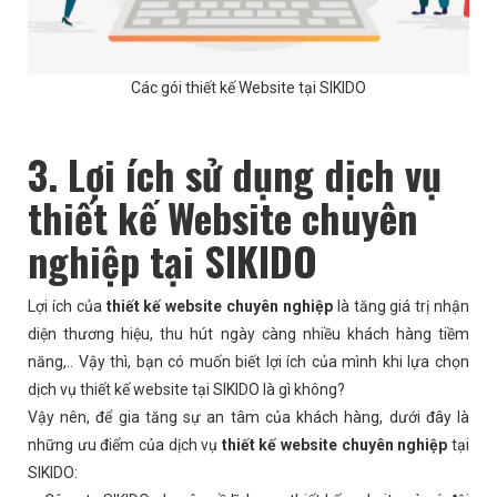
Các gói thiết kế Website tại SIKIDO
3. Lợi ích sử dụng dịch vụ
thiết kế Website chuyên
nghiệp tại SIKIDO
Lợi ích của
thiết kế website chuyên nghiệp
là tăng giá trị nhận
diện thương hiệu, thu hút ngày càng nhiều khách hàng tiềm
năng,.. Vậy thì, bạn có muốn biết lợi ích của mình khi lựa chọn
dịch vụ thiết kế website tại SIKIDO là gì không?
Vậy nên, để gia tăng sự an tâm của khách hàng, dưới đây là
những ưu điểm của dịch vụ
thiết kế website chuyên nghiệp
tại
SIKIDO: