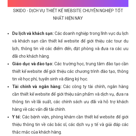
SIKIDO - DỊCH VỤ THIẾT KẾ WEBSITE CHUYÊN NGHIỆP TỐT
NHẤT HIỆN NAY
Du lịch và khách sạn:
Các doanh nghiệp trong lĩnh vực du lịch
và khách sạn cần thiết kế website để giới thiệu các tour du
lịch, thông tin về các điểm đến, đặt phòng và đưa ra các ưu
đãi cho khách hàng.
Giáo dục và đào tạo:
Các trường học, trung tâm đào tạo cần
thiết kế website để giới thiệu các chương trình đào tạo, thông
tin về học phí, tuyển sinh và đăng ký học.
Tài chính và ngân hàng:
Các công ty tài chính, ngân hàng
cần thiết kế website để giới thiệu sản phẩm và dịch vụ, đưa ra
thông tin về lãi suất, các chính sách ưu đãi và hỗ trợ khách
hàng về các vấn đề tài chính.
Y tế:
Các bệnh viện, phòng khám cần thiết kế website để giới
thiệu thông tin về các bác sĩ, các dịch vụ y tế và giải đáp các
thắc mắc của khách hàng.