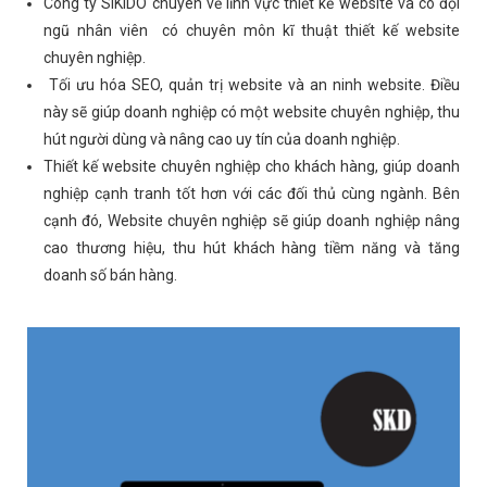
Công ty SIKIDO chuyên về lĩnh vực thiết kế website và có đội
ngũ nhân viên có chuyên môn kĩ thuật thiết kế website
chuyên nghiệp.
Tối ưu hóa SEO, quản trị website và an ninh website. Điều
này sẽ giúp doanh nghiệp có một website chuyên nghiệp, thu
hút người dùng và nâng cao uy tín của doanh nghiệp.
Thiết kế website chuyên nghiệp cho khách hàng, giúp doanh
nghiệp cạnh tranh tốt hơn với các đối thủ cùng ngành. Bên
cạnh đó, Website chuyên nghiệp sẽ giúp doanh nghiệp nâng
cao thương hiệu, thu hút khách hàng tiềm năng và tăng
doanh số bán hàng.