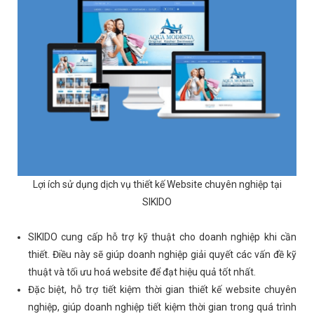
Lợi ích sử dụng dịch vụ thiết kế Website chuyên nghiệp tại
SIKIDO
SIKIDO cung cấp hỗ trợ kỹ thuật cho doanh nghiệp khi cần
thiết. Điều này sẽ giúp doanh nghiệp giải quyết các vấn đề kỹ
thuật và tối ưu hoá website để đạt hiệu quả tốt nhất.
Đặc biệt, hỗ trợ tiết kiệm thời gian thiết kế website chuyên
nghiệp, giúp doanh nghiệp tiết kiệm thời gian trong quá trình