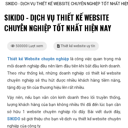
SIKIDO - DỊCH VỤ THIẾT KẾ WEBSITE CHUYÊN NGHIỆP TỐT NHẤT HIỆ
SIKIDO - DỊCH VỤ THIẾT KẾ WEBSITE
CHUYÊN NGHIỆP TỐT NHẤT HIỆN NAY
500000 Lượt xem
Thiết kế website uy tín
Thiết kế Website chuyên nghiệp
là công việc quan trọng mà
mỗi doanh nghiệp đều nên làm đầu tiên khi bắt đầu kinh doanh.
Theo như thống kê, những doanh nghiệp có thiết kế website
chuyên nghiệp sẽ thu hút được nhiều khách hàng tiềm năng,
tặng độ uy tín của thương hiệu lên rất nhiều.
Vậy nên, nếu bạn vẫn còn kinh doanh theo lối truyền thống,
lượng khách hàng của bạn không nhiều thì đã đến lúc bạn cần
sở hữu 1 website chuyên nghiệp rồi đấy. Bài viết dưới đây,
SIKIDO
sẽ giới thiệu cho bạn về dịch vụ thiết kế website chuyên
nghiệp của công ty.