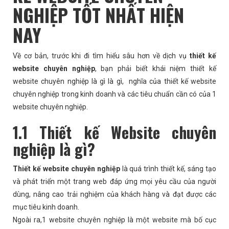
NGHIỆP TỐT NHẤT HIỆN
NAY
Về cơ bản, trước khi đi tìm hiểu sâu hơn về dịch vụ
thiết kế
website chuyên nghiệp
, bạn phải biết khái niệm thiết kế
website chuyên nghiệp là gì là gì, nghĩa của thiết kế website
chuyên nghiệp trong kinh doanh và các tiêu chuẩn cần có của 1
website chuyên nghiệp.
1.1 Thiết kế Website chuyên
nghiệp là gì?
Thiết kế website chuyên nghiệp
là quá trình thiết kế, sáng tạo
và phát triển một trang web đáp ứng mọi yêu cầu của người
dùng, nâng cao trải nghiệm của khách hàng và đạt được các
mục tiêu kinh doanh.
Ngoài ra,1 website chuyên nghiệp là một website mà bố cục