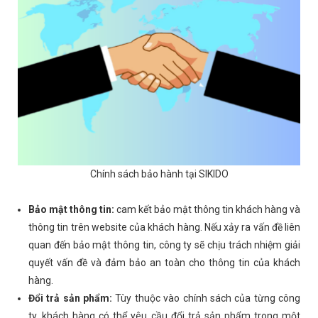
Chính sách bảo hành tại SIKIDO
Bảo mật thông tin:
cam kết bảo mật thông tin khách hàng và
thông tin trên website của khách hàng. Nếu xảy ra vấn đề liên
quan đến bảo mật thông tin, công ty sẽ chịu trách nhiệm giải
quyết vấn đề và đảm bảo an toàn cho thông tin của khách
hàng.
Đổi trả sản phẩm:
Tùy thuộc vào chính sách của từng công
ty, khách hàng có thể yêu cầu đổi trả sản phẩm trong một