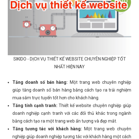
SIKIDO - DỊCH VỤ THIẾT KẾ WEBSITE CHUYÊN NGHIỆP TỐT
NHẤT HIỆN NAY
Tăng doanh số bán hàng:
Một trang web chuyên nghiệp
giúp tăng doanh số bán hàng bằng cách tạo ra trải nghiệm
mua sắm trực tuyến tốt hơn cho khách hàng.
Tăng tính cạnh tranh:
Thiết kế website chuyên nghiệp giúp
doanh nghiệp cạnh tranh với các đối thủ khác trong ngành
bằng cách tạo ra một trang web ấn tượng và đẹp mắt.
Tăng tương tác với khách hàng:
Một trang web chuyên
nghiệp giúp doanh nghiệp tương tác với khách hàng một cách