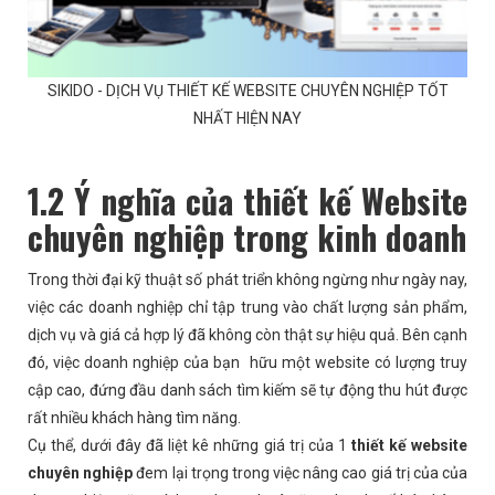
SIKIDO - DỊCH VỤ THIẾT KẾ WEBSITE CHUYÊN NGHIỆP TỐT
NHẤT HIỆN NAY
1.2 Ý nghĩa của thiết kế Website
chuyên nghiệp trong kinh doanh
Trong thời đại kỹ thuật số phát triển không ngừng như ngày nay,
việc các doanh nghiệp chỉ tập trung vào chất lượng sản phẩm,
dịch vụ và giá cả hợp lý đã không còn thật sự hiệu quả. Bên cạnh
đó, việc doanh nghiệp của bạn hữu một website có lượng truy
cập cao, đứng đầu danh sách tìm kiếm sẽ tự động thu hút được
rất nhiều khách hàng tìm năng.
Cụ thể, dưới đây đã liệt kê những giá trị của 1
thiết kế website
chuyên nghiệp
đem lại trọng trong việc nâng cao giá trị của của