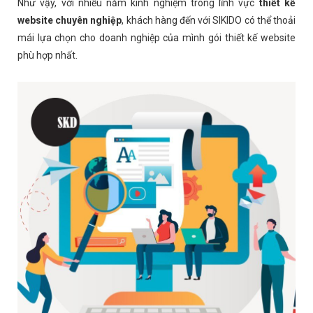
Như vậy, với nhiều năm kinh nghiệm trong lĩnh vực
thiết kế
website chuyên nghiệp
, khách hàng đến với SIKIDO có thể thoải
mái lựa chọn cho doanh nghiệp của mình gói thiết kế website
phù hợp nhất.