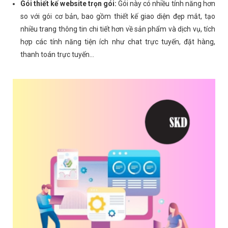
Gói thiết kế website trọn gói:
Gói này có nhiều tính năng hơn
so với gói cơ bản, bao gồm thiết kế giao diện đẹp mắt, tạo
nhiều trang thông tin chi tiết hơn về sản phẩm và dịch vụ, tích
hợp các tính năng tiện ích như chat trực tuyến, đặt hàng,
thanh toán trực tuyến...