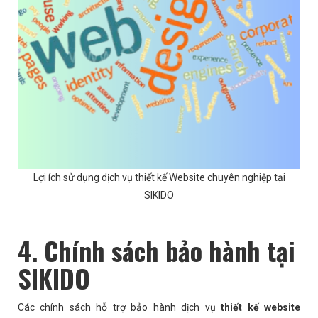
Lợi ích sử dụng dịch vụ thiết kế Website chuyên nghiệp tại
SIKIDO
4. Chính sách bảo hành tại
SIKIDO
Các chính sách hỗ trợ bảo hành dịch vụ
thiết kế website