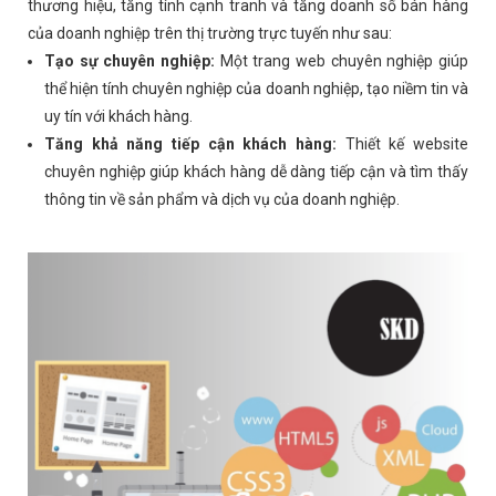
thương hiệu, tăng tính cạnh tranh và tăng doanh số bán hàng
của doanh nghiệp trên thị trường trực tuyến như sau:
Tạo sự chuyên nghiệp:
Một trang web chuyên nghiệp giúp
thể hiện tính chuyên nghiệp của doanh nghiệp, tạo niềm tin và
uy tín với khách hàng.
Tăng khả năng tiếp cận khách hàng:
Thiết kế website
chuyên nghiệp giúp khách hàng dễ dàng tiếp cận và tìm thấy
thông tin về sản phẩm và dịch vụ của doanh nghiệp.