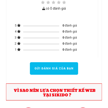
có 0 đánh giá
5
0
đánh giá
4
0
đánh giá
3
0
đánh giá
2
0
đánh giá
1
0
đánh giá
GỬI ĐÁNH GIÁ CỦA BẠN