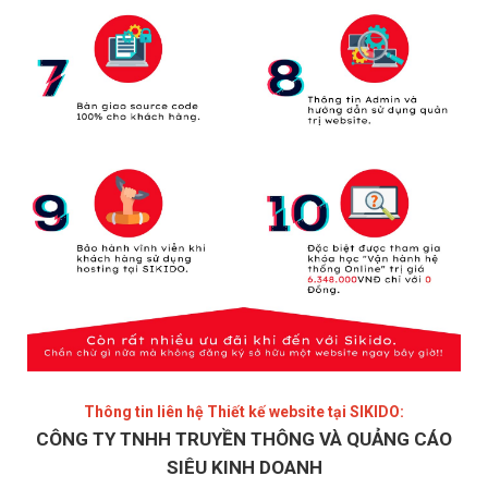
Thông tin liên hệ Thiết kế website tại SIKIDO:
CÔNG TY TNHH TRUYỀN THÔNG VÀ QUẢNG CÁO
SIÊU KINH DOANH