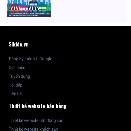
Sikido.vn
Đăng Ký Tiện Ích Google
Giới thiệu
Tuyển dụng
Hỏi đáp
Liên hệ
Thiết kế website bán hàng
Thiết kế website bất động sản
Thiết kế website khách sạn