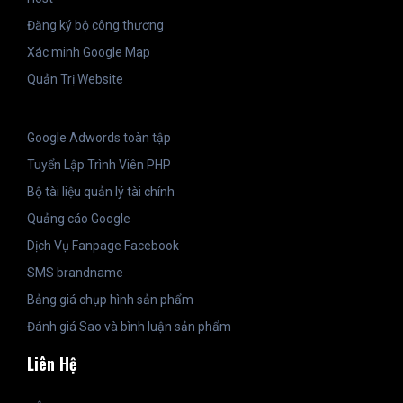
Đăng ký bộ công thương
Xác minh Google Map
Quản Trị Website
Google Adwords toàn tập
Tuyển Lập Trình Viên PHP
Bộ tài liệu quản lý tài chính
Quảng cáo Google
Dịch Vụ Fanpage Facebook
SMS brandname
Bảng giá chụp hình sản phẩm
Đánh giá Sao và bình luận sản phẩm
Liên Hệ