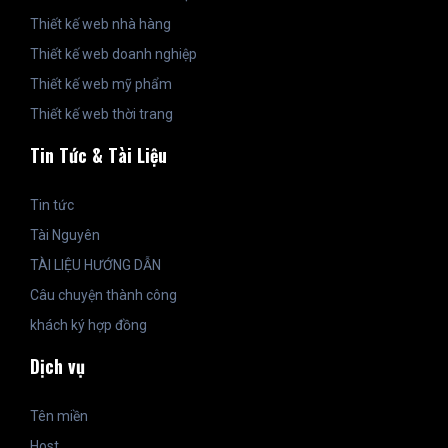
Thiết kế web nhà hàng
Thiết kế web doanh nghiệp
Thiết kế web mỹ phẩm
Thiết kế web thời trang
Tin Tức & Tài Liệu
Tin tức
Tài Nguyên
TÀI LIỆU HƯỚNG DẪN
Câu chuyện thành công
khách ký hợp đồng
Dịch vụ
Tên miền
Host