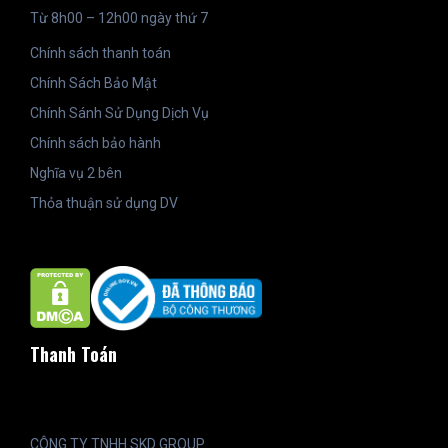
Từ 8h00 – 12h00 ngày thứ 7
Chính sách thanh toán
Chính Sách Bảo Mật
Chính Sánh Sử Dụng Dịch Vụ
Chính sách bảo hành
Nghĩa vụ 2 bên
Thỏa thuận sử dụng DV
Thanh Toán
CÔNG TY TNHH SKD GROUP