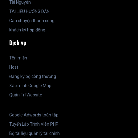
Tài Nguyên
TÀI LIỆU HƯỚNG DẪN
Câu chuyện thành công
khách ký hợp đồng
Dịch vụ
Tên miền
Host
Đăng ký bộ công thương
Xác minh Google Map
Quản Trị Website
Google Adwords toàn tập
Tuyển Lập Trình Viên PHP
Bộ tài liệu quản lý tài chính