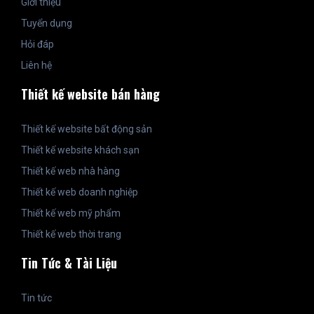
Giới thiệu
Tuyển dụng
Hỏi đáp
Liên hệ
Thiết kế website bán hàng
Thiết kế website bất động sản
Thiết kế website khách sạn
Thiết kế web nhà hàng
Thiết kế web doanh nghiệp
Thiết kế web mỹ phẩm
Thiết kế web thời trang
Tin Tức & Tài Liệu
Tin tức