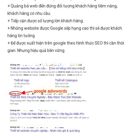
+ Quảng bá web đến đúng đối tượng khách hàng tiềm năng,
khách hàng có nhu cầu.
+ Tiếp cận được số lượng lớn khách hàng.
+ Những website được Google xếp hạng cao thì sẽ được khách
hàng tin tưởng.
+ Để được xuất hiện trên google theo hình thức SEO thì cần thời
gian. Nhưng hiệu quả bền vững.