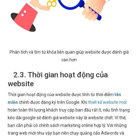
Phân tích và tìm từ khóa liên quan giúp website được đánh giá
cao hơn
2.3. Thời gian hoạt động của
website
Thời gian hoạt động của website được tính từ thời điểm
tên
miền
chính được đăng ký trên Google. Khi
thiết kế website mới
hoàn toàn thì lượng khách truy cập ban đầu rất ít, nếu tình trạng
kéo dài google sẽ đánh giá website này là website chết. Vì thế,
bạn cần phải có chính sách marketing online hợp lý. Với những
trang web mới như vậy bạn nên chạy quảng cáo Adwords và