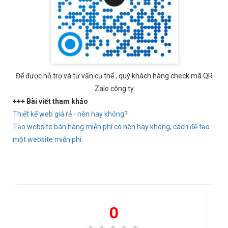
Để được hỗ trợ và tư vấn cụ thể , quý khách hàng check mã QR
Zalo công ty
+++ Bài viết tham khảo
Thiết kế web giá rẻ - nên hay không?
Tạo website bán hàng miễn phí có nên hay không, cách để tạo
một website miễn phí.
0